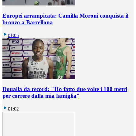
Europei arrampicata: Camilla Moroni conquista il
bronzo a Barcellona
01:05
Doualla da record: "Ho fatto due volte i 100 metri
per correre dalla mia famiglia"
01:02