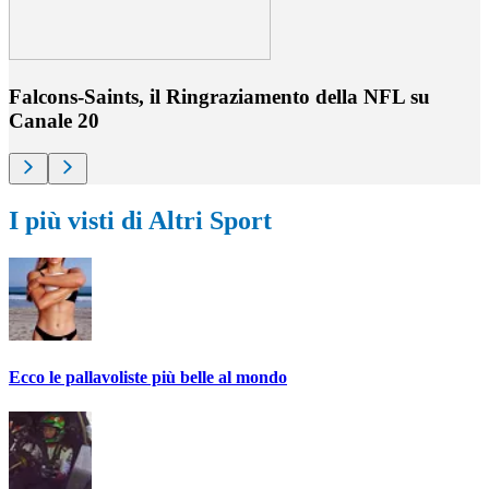
Falcons-Saints, il Ringraziamento della NFL su
Canale 20
I più visti di Altri Sport
Ecco le pallavoliste più belle al mondo