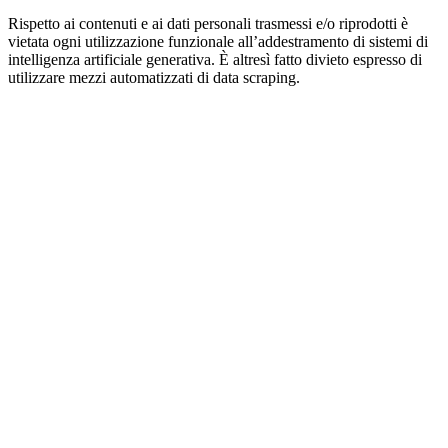
Rispetto ai contenuti e ai dati personali trasmessi e/o riprodotti è
vietata ogni utilizzazione funzionale all’addestramento di sistemi di
intelligenza artificiale generativa. È altresì fatto divieto espresso di
utilizzare mezzi automatizzati di data scraping.