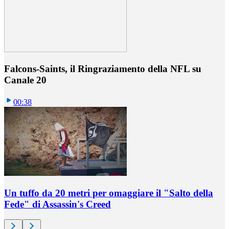
Falcons-Saints, il Ringraziamento della NFL su
Canale 20
00:38
Un tuffo da 20 metri per omaggiare il "Salto della
Fede" di Assassin's Creed