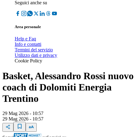
Seguici anche su
Area personale
Help e Faq
Info e contatti
Termini del servizio
Utilizzo dati e privacy
Cookie Policy
Basket, Alessandro Rossi nuovo
coach di Dolomiti Energia
Trentino
29 Mag 2026 - 10:57
29 Mag 2026 - 10:57