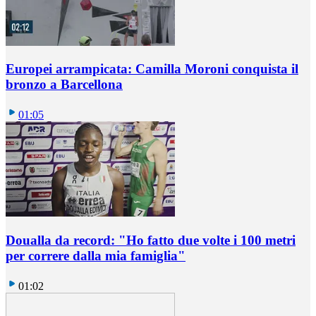
Europei arrampicata: Camilla Moroni conquista il
bronzo a Barcellona
01:05
Doualla da record: "Ho fatto due volte i 100 metri
per correre dalla mia famiglia"
01:02