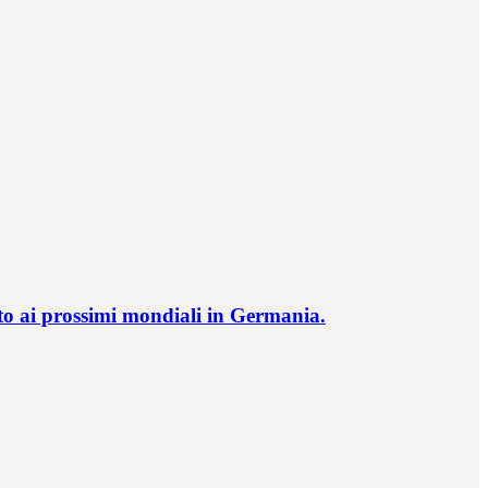
o ai prossimi mondiali in Germania.