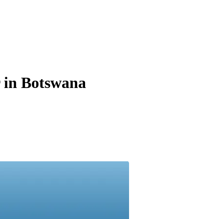
r in Botswana