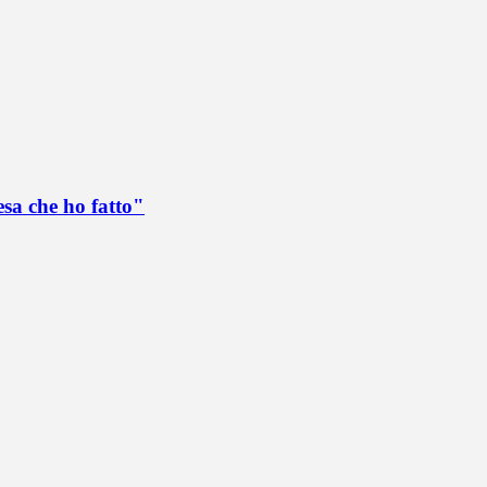
esa che ho fatto"