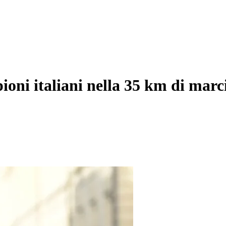
ioni italiani nella 35 km di marc