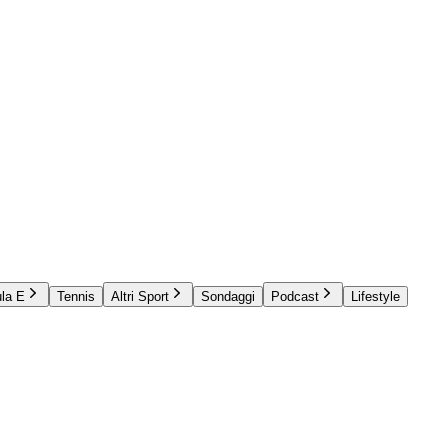
la E
Tennis
Altri Sport
Sondaggi
Podcast
Lifestyle