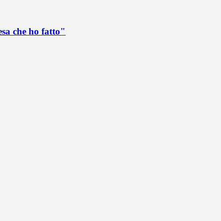
esa che ho fatto"