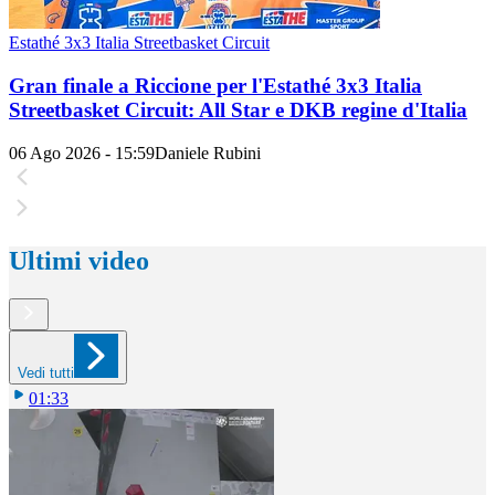
Estathé 3x3 Italia Streetbasket Circuit
Gran finale a Riccione per l'Estathé 3x3 Italia
Streetbasket Circuit: All Star e DKB regine d'Italia
06 Ago 2026 - 15:59
Daniele Rubini
Ultimi video
Vedi tutti
01:33