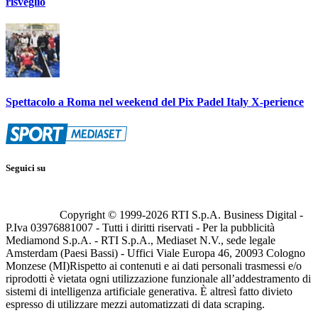
risveglio
Spettacolo a Roma nel weekend del Pix Padel Italy X-perience
Seguici su
Copyright © 1999-
2026
RTI S.p.A. Business Digital -
P.Iva 03976881007 - Tutti i diritti riservati - Per la pubblicità
Mediamond S.p.A. - RTI S.p.A., Mediaset N.V., sede legale
Amsterdam (Paesi Bassi) - Uffici Viale Europa 46, 20093 Cologno
Monzese (MI)
Rispetto ai contenuti e ai dati personali trasmessi e/o
riprodotti è vietata ogni utilizzazione funzionale all’addestramento di
sistemi di intelligenza artificiale generativa. È altresì fatto divieto
espresso di utilizzare mezzi automatizzati di data scraping.