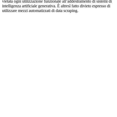
vietata ogni utilizzazione funzionale all’addestramento di sistemi di
intelligenza artificiale generativa. È altresì fatto divieto espresso di
utilizzare mezzi automatizzati di data scraping.