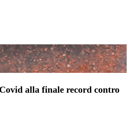
 Covid alla finale record contro