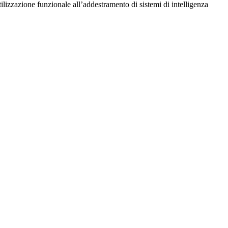
utilizzazione funzionale all’addestramento di sistemi di intelligenza