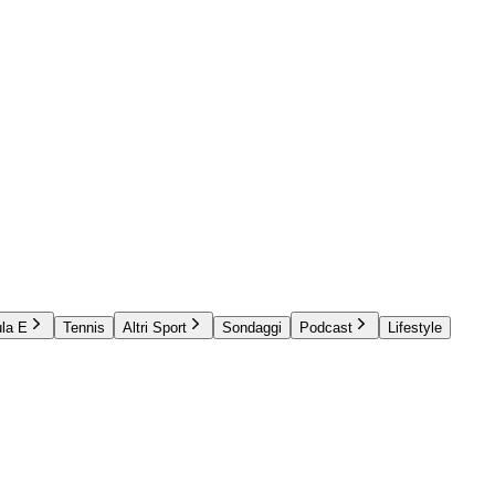
la E
Tennis
Altri Sport
Sondaggi
Podcast
Lifestyle