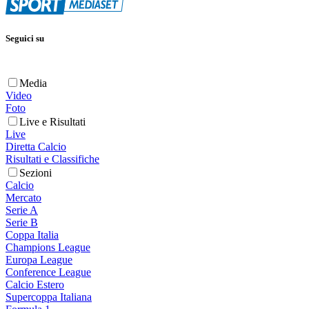
Seguici su
Media
Video
Foto
Live e Risultati
Live
Diretta Calcio
Risultati e Classifiche
Sezioni
Calcio
Mercato
Serie A
Serie B
Coppa Italia
Champions League
Europa League
Conference League
Calcio Estero
Supercoppa Italiana