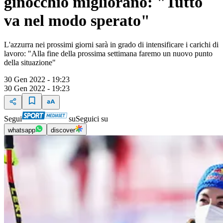
ginocchio migliorano: "Tutto
va nel modo sperato"
L'azzurra nei prossimi giorni sarà in grado di intensificare i carichi di
lavoro: "Alla fine della prossima settimana faremo un nuovo punto
della situazione"
30 Gen 2022 - 19:23
30 Gen 2022 - 19:23
Segui
su
Seguici su
whatsapp
discover