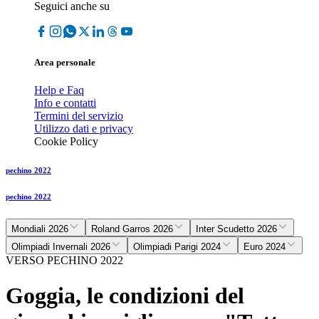
Seguici anche su
Area personale
Help e Faq
Info e contatti
Termini del servizio
Utilizzo dati e privacy
Cookie Policy
pechino 2022
pechino 2022
Mondiali 2026
Roland Garros 2026
Inter Scudetto 2026
Olimpiadi Invernali 2026
Olimpiadi Parigi 2024
Euro 2024
VERSO PECHINO 2022
Goggia, le condizioni del