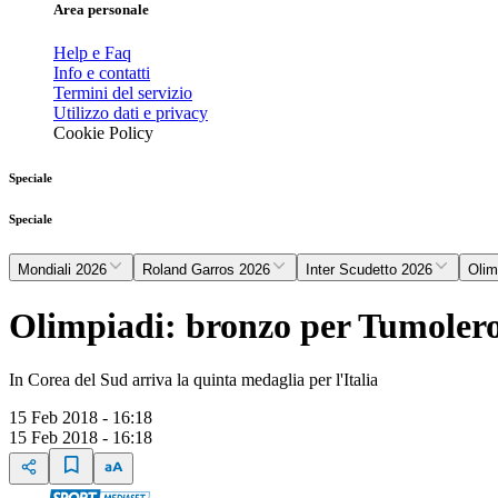
Area personale
Help e Faq
Info e contatti
Termini del servizio
Utilizzo dati e privacy
Cookie Policy
Speciale
Speciale
Mondiali 2026
Roland Garros 2026
Inter Scudetto 2026
Olim
Olimpiadi: bronzo per Tumoler
In Corea del Sud arriva la quinta medaglia per l'Italia
15 Feb 2018 - 16:18
15 Feb 2018 - 16:18