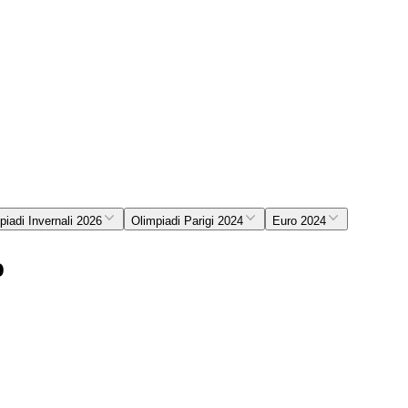
piadi Invernali 2026
Olimpiadi Parigi 2024
Euro 2024
o