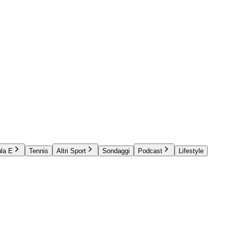
la E
Tennis
Altri Sport
Sondaggi
Podcast
Lifestyle