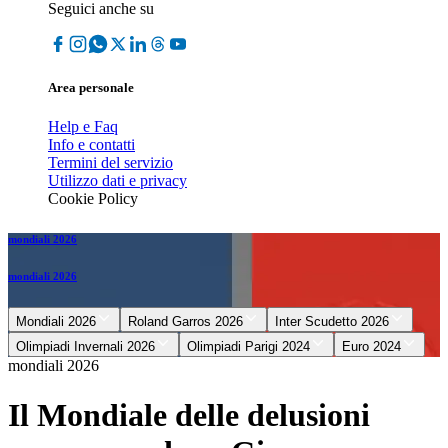
Seguici anche su
Area personale
Help e Faq
Info e contatti
Termini del servizio
Utilizzo dati e privacy
Cookie Policy
mondiali 2026
mondiali 2026
Mondiali 2026
Roland Garros 2026
Inter Scudetto 2026
Olimpiadi Invernali 2026
Olimpiadi Parigi 2024
Euro 2024
mondiali 2026
Il Mondiale delle delusioni