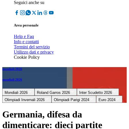
Seguici anche su
Area personale
Help e Faq
Info e contatti
Termini del servizio
Utilizzo dati e privacy
Cookie Policy
mondiali 2026
mondiali 2026
Mondiali 2026
Roland Garros 2026
Inter Scudetto 2026
Olimpiadi Invernali 2026
Olimpiadi Parigi 2024
Euro 2024
Germania, difesa da
dimenticare: dieci partite