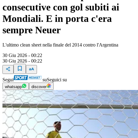
consecutive con gol subiti ai
Mondiali. E in porta c'era
sempre Neuer
L'ultimo clean sheet nella finale del 2014 contro l'Argentina
30 Giu 2026 - 00:22
30 Giu 2026 - 00:22
Segui
su
Seguici su
whatsapp
discover