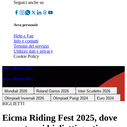
Seguici anche su
Area personale
Help e Faq
Info e contatti
Termini del servizio
Utilizzo dati e privacy
Cookie Policy
eicma riding fest 2025
eicma riding fest 2025
Mondiali 2026
Roland Garros 2026
Inter Scudetto 2026
Olimpiadi Invernali 2026
Olimpiadi Parigi 2024
Euro 2024
BIGLIETTI
Eicma Riding Fest 2025, dove