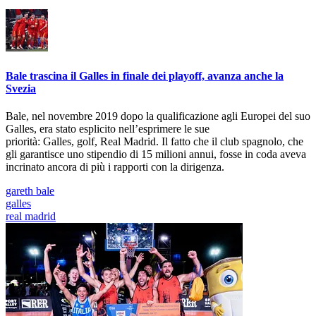
Bale trascina il Galles in finale dei playoff, avanza anche la
Svezia
Bale, nel novembre 2019 dopo la qualificazione agli Europei del suo
Galles, era stato esplicito nell’esprimere le sue
priorità: Galles, golf, Real Madrid. Il fatto che il club spagnolo, che
gli garantisce uno stipendio di 15 milioni annui, fosse in coda aveva
incrinato ancora di più i rapporti con la dirigenza.
gareth bale
galles
real madrid