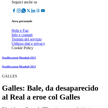
Seguici anche su
Area personale
Help e Faq
Info e contatti
Termini del servizio
Utilizzo dati e privacy
Cookie Policy
Qualificazioni Mondiali 2022
Qualificazioni Mondiali 2022
GALLES
Galles: Bale, da desaparecido
al Real a eroe col Galles