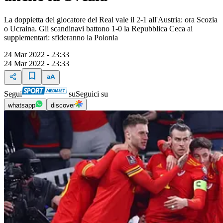
La doppietta del giocatore del Real vale il 2-1 all'Austria: ora Scozia
o Ucraina. Gli scandinavi battono 1-0 la Repubblica Ceca ai
supplementari: sfideranno la Polonia
24 Mar 2022 - 23:33
24 Mar 2022 - 23:33
Segui
su
Seguici su
whatsapp
discover