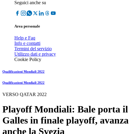
Seguici anche su
Area personale
Help e Faq
Info e contatti
Termini del servizio
Utilizzo dati e privacy
Cookie Policy
Qualificazioni Mondiali 2022
Qualificazioni Mondiali 2022
VERSO QATAR 2022
Playoff Mondiali: Bale porta il
Galles in finale playoff, avanza
anche la Svezia