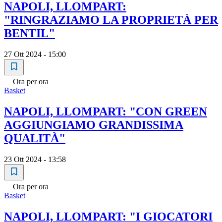
NAPOLI, LLOMPART:
"RINGRAZIAMO LA PROPRIETÀ PER
BENTIL"
27 Ott 2024 - 15:00
Ora per ora
Basket
NAPOLI, LLOMPART: "CON GREEN
AGGIUNGIAMO GRANDISSIMA
QUALITÀ"
23 Ott 2024 - 13:58
Ora per ora
Basket
NAPOLI, LLOMPART: "I GIOCATORI