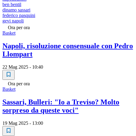
ben bentil
dinamo sassari
federico pasquini
gevi napoli
Ora per ora
Basket
Napoli, risoluzione consensuale con Pedro
Llompart
22 Mag 2025 - 10:40
Ora per ora
Basket
Sassari, Bulleri: "Io a Treviso? Molto
sorpreso da queste voci"
19 Mag 2025 - 13:00