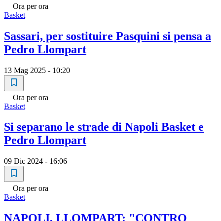
Ora per ora
Basket
Sassari, per sostituire Pasquini si pensa a
Pedro Llompart
13 Mag 2025 - 10:20
Ora per ora
Basket
Si separano le strade di Napoli Basket e
Pedro Llompart
09 Dic 2024 - 16:06
Ora per ora
Basket
NAPOLI, LLOMPART: "CONTRO