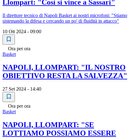
Llompart: "Così si vince a Sassari"
Il direttore tecnico di Napoli Basket ai nostri microfoni: "Stiamo
sistemando la difesa e cercando un po' di fluidità in attacco"
10 Ott 2024 - 09:00
Ora per ora
Basket
NAPOLI, LLOMPART: "IL NOSTRO
OBIETTIVO RESTA LA SALVEZZA"
27 Set 2024 - 14:40
Ora per ora
Basket
NAPOLI, LLOMPART: "SE
LOTTIAMO POSSIAMO ESSERE