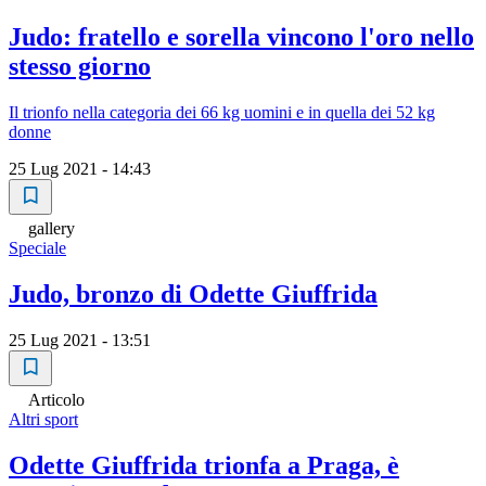
Judo: fratello e sorella vincono l'oro nello
stesso giorno
Il trionfo nella categoria dei 66 kg uomini e in quella dei 52 kg
donne
25 Lug 2021 - 14:43
gallery
Speciale
Judo, bronzo di Odette Giuffrida
25 Lug 2021 - 13:51
Articolo
Altri sport
Odette Giuffrida trionfa a Praga, è