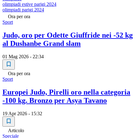
olimpiadi estive parigi 2024
olimpiadi parigi 2024
Ora per ora
Sport
Judo, oro per Odette Giuffride nei -52 kg
al Dushanbe Grand slam
01 Mag 2026 - 22:34
Ora per ora
Sport
Europei Judo, Pirelli oro nella categoria
-100 kg. Bronzo per Asya Tavano
19 Apr 2026 - 15:32
Articolo
Speciale