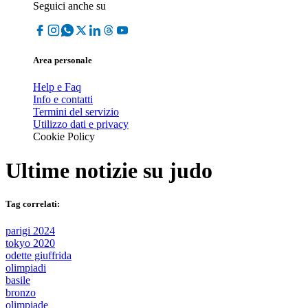
Seguici anche su
Area personale
Help e Faq
Info e contatti
Termini del servizio
Utilizzo dati e privacy
Cookie Policy
Ultime notizie su
judo
Tag correlati:
parigi 2024
tokyo 2020
odette giuffrida
olimpiadi
basile
bronzo
olimpiade