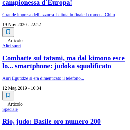
campionessa d`Europa!
Grande impresa dell’azzurra, battuta in finale la romena Chitu
19 Nov 2020 - 22:52
Articolo
Altri sport
Combatte sul tatami, ma dal kimono esce
lo... smartphone: judoka squalificato
Anri Egutidze si era dimenticato il telefono...
12 Mag 2019 - 10:34
Articolo
Speciale
Rio, judo: Basile oro numero 200