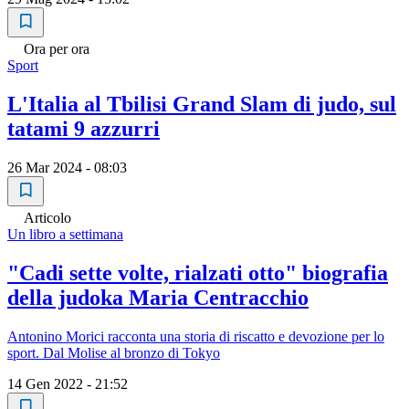
Ora per ora
Sport
L'Italia al Tbilisi Grand Slam di judo, sul
tatami 9 azzurri
26 Mar 2024 - 08:03
Articolo
Un libro a settimana
"Cadi sette volte, rialzati otto" biografia
della judoka Maria Centracchio
Antonino Morici racconta una storia di riscatto e devozione per lo
sport. Dal Molise al bronzo di Tokyo
14 Gen 2022 - 21:52