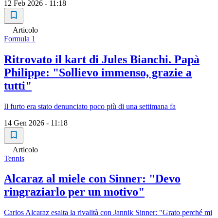
12 Feb 2026 - 11:18
Articolo
Formula 1
Ritrovato il kart di Jules Bianchi. Papà
Philippe: "Sollievo immenso, grazie a
tutti"
Il furto era stato denunciato poco più di una settimana fa
14 Gen 2026 - 11:18
Articolo
Tennis
Alcaraz al miele con Sinner: "Devo
ringraziarlo per un motivo"
Carlos Alcaraz esalta la rivalità con Jannik Sinner: "Grato perché mi