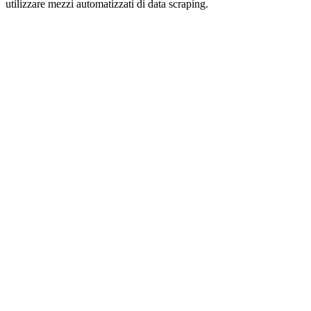
utilizzare mezzi automatizzati di data scraping.