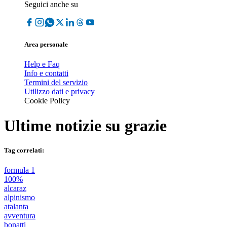
Seguici anche su
Area personale
Help e Faq
Info e contatti
Termini del servizio
Utilizzo dati e privacy
Cookie Policy
Ultime notizie su
grazie
Tag correlati:
formula 1
100%
alcaraz
alpinismo
atalanta
avventura
bonatti