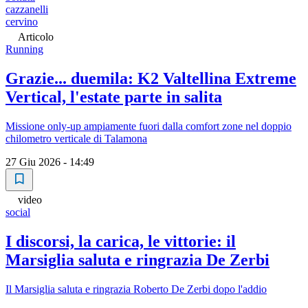
cazzanelli
cervino
Articolo
Running
Grazie... duemila: K2 Valtellina Extreme
Vertical, l'estate parte in salita
Missione only-up ampiamente fuori dalla comfort zone nel doppio
chilometro verticale di Talamona
27 Giu 2026 - 14:49
video
social
I discorsi, la carica, le vittorie: il
Marsiglia saluta e ringrazia De Zerbi
Il Marsiglia saluta e ringrazia Roberto De Zerbi dopo l'addio