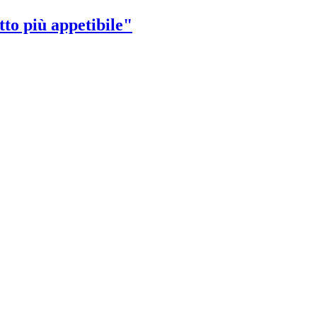
tto più appetibile"