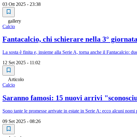
03 Ott 2025 - 23:38
gallery
Calcio
Fantacalcio, chi schierare nella 3° giornata
La sosta è finita e, insieme alla Serie A, torna anche il Fantacalcio: d
12 Set 2025 - 11:02
Articolo
Calcio
Saranno famosi: 15 nuovi arrivi "sconosciu
Sono tante le promesse arrivate in estate in Serie A: ecco alcuni nomi p
09 Set 2025 - 08:26