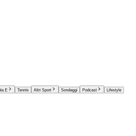
la E
Tennis
Altri Sport
Sondaggi
Podcast
Lifestyle