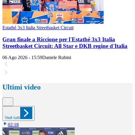
Estathé 3x3 Italia Streetbasket Circuit
Gran finale a Riccione per l'Estathé 3x3 Italia
Streetbasket Circuit: All Star e DKB regine d'Italia
06 Ago 2026 - 15:59
Daniele Rubini
Ultimi video
Vedi tutti
02:18