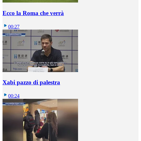
Ecco la Roma che verrà
00:27
Xabi pazzo di palestra
00:24