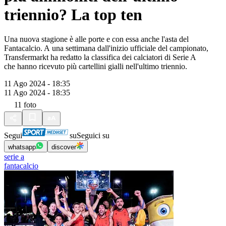
triennio? La top ten
Una nuova stagione è alle porte e con essa anche l'asta del
Fantacalcio. A una settimana dall'inizio ufficiale del campionato,
Transfermarkt ha redatto la classifica dei calciatori di Serie A
che hanno ricevuto più cartellini gialli nell'ultimo triennio.
11 Ago 2024 - 18:35
11 Ago 2024 - 18:35
11
foto
Segui
su
Seguici su
whatsapp
discover
serie a
fantacalcio