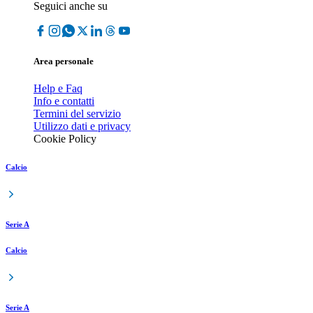
Seguici anche su
Area personale
Help e Faq
Info e contatti
Termini del servizio
Utilizzo dati e privacy
Cookie Policy
Calcio
Serie A
Calcio
Serie A