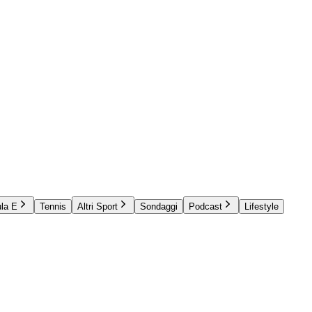
la E
Tennis
Altri Sport
Sondaggi
Podcast
Lifestyle