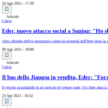
24 Ago 2021 - 17:30
Articolo
Calcio
Eder, nuovo attacco social a Suning: "Ho sb
Altro affondo dell'ex nerazzurro contro la proprietà dell'Inter dopo l
09 Ago 2021 - 18:08
Articolo
Calcio
Il bus dello Jiangsu in vendita, Eder: "Fors
Il veicolo acquistabile in un mercato di vetture usate, l'ex Inter atta
23 Apr 2021 - 10:32