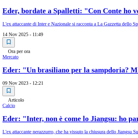
Eder, bordate a Spalletti: "Con Conte ho
L'ex attaccante di Inter e Nazionale si racconta a La Gazzetta dello S
14 Nov 2025 - 11:49
Ora per ora
Mercato
Eder: "Un brasiliano per la sampdoria? M
09 Nov 2023 - 12:21
Articolo
Calcio
Eder: "Inter, non è come lo Jiangsu: ho p
L'ex attaccante nerazzurro, che ha vissuto la chiusura dello Jiangsu S