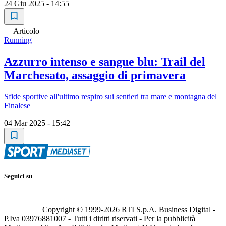
24 Giu 2025 - 14:55
Articolo
Running
Azzurro intenso e sangue blu: Trail del
Marchesato, assaggio di primavera
Sfide sportive all'ultimo respiro sui sentieri tra mare e montagna del
Finalese
04 Mar 2025 - 15:42
Seguici su
Copyright © 1999-
2026
RTI S.p.A. Business Digital -
P.Iva 03976881007 - Tutti i diritti riservati - Per la pubblicità