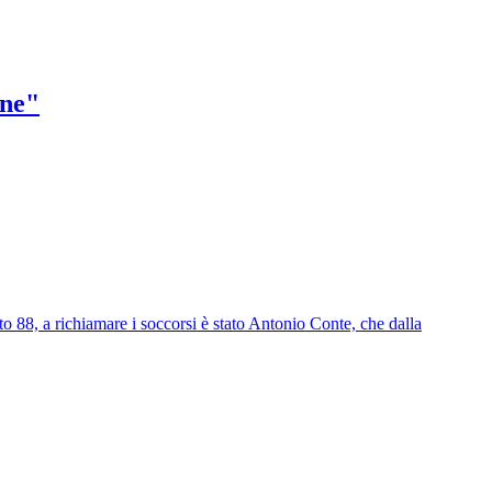
ene"
to 88, a richiamare i soccorsi è stato Antonio Conte, che dalla