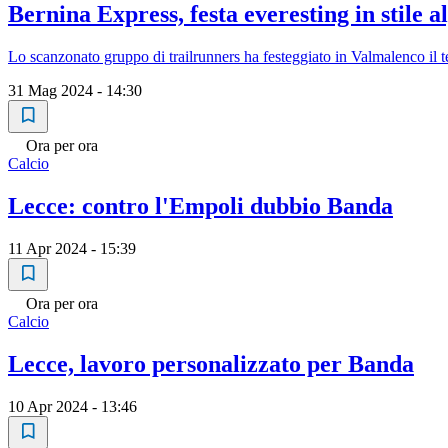
Bernina Express, festa everesting in stile a
Lo scanzonato gruppo di trailrunners ha festeggiato in Valmalenco il te
31 Mag 2024 - 14:30
Ora per ora
Calcio
Lecce: contro l'Empoli dubbio Banda
11 Apr 2024 - 15:39
Ora per ora
Calcio
Lecce, lavoro personalizzato per Banda
10 Apr 2024 - 13:46