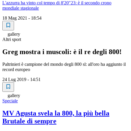
L'azzurra ha vinto col tempo di 8'20"23: è il secondo crono
mondiale stagionale
18 Mag 2021 - 18:54
gallery
Altri sport
Greg mostra i muscoli: è il re degli 800!
Paltrinieri è campione del mondo degli 800 sl: all'oro ha aggiunto il
record europeo
24 Lug 2019 - 14:51
gallery
Speciale
MV Agusta svela la 800, la più bella
Brutale di sempre