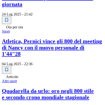
giornata
24 Lug 2025 - 21:42
Ora per ora
Sport
Atletica, Pernici vince gli 800 del meeting
di Nancy con il nuovo personale di
1'44"28
04 Lug 2025 - 22:36
Articolo
Altri sport
Quadarella da urlo: oro negli 800 stile
e secondo crono mondiale stagionale