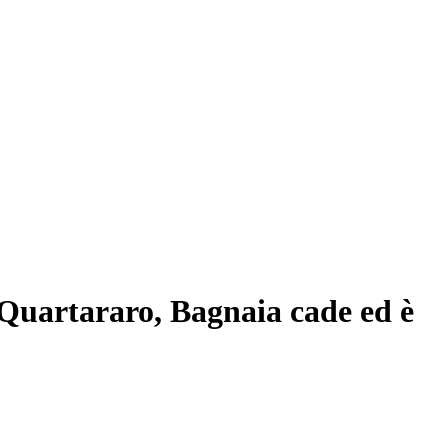
Quartararo, Bagnaia cade ed è