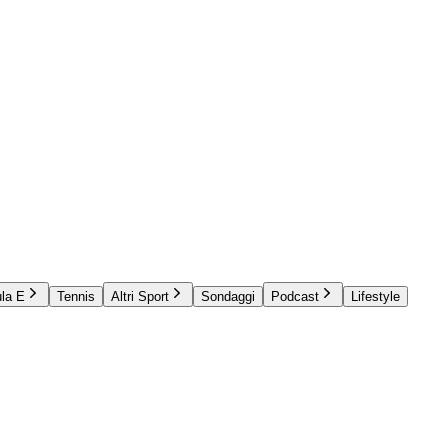
la E
Tennis
Altri Sport
Sondaggi
Podcast
Lifestyle