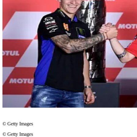
© Getty Images
© Getty Images