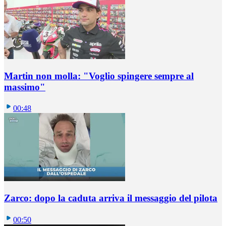
Martin non molla: "Voglio spingere sempre al
massimo"
00:48
Zarco: dopo la caduta arriva il messaggio del pilota
00:50