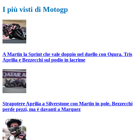
I più visti di Motogp
A Martin la Sprint che vale doppio nel duello con Ogura. Tris
Aprilia e Bezzecchi sul podio in lacrime
Strapotere Aprilia a Silverstone con Martin in pole. Bezzecchi
perde pezzi, ma è davanti a Marquez