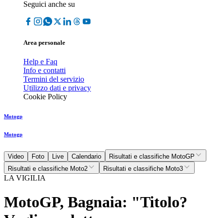
Seguici anche su
Area personale
Help e Faq
Info e contatti
Termini del servizio
Utilizzo dati e privacy
Cookie Policy
Motogp
Motogp
Video
Foto
Live
Calendario
Risultati e classifiche MotoGP
Risultati e classifiche Moto2
Risultati e classifiche Moto3
LA VIGILIA
MotoGP, Bagnaia: "Titolo?