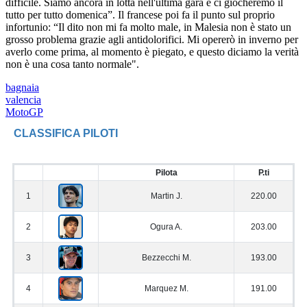
difficile. Siamo ancora in lotta nell'ultima gara e ci giocheremo il
tutto per tutto domenica”. Il francese poi fa il punto sul proprio
infortunio: “Il dito non mi fa molto male, in Malesia non è stato un
grosso problema grazie agli antidolorifici. Mi opererò in inverno per
averlo come prima, al momento è piegato, e questo diciamo la verità
non è una cosa tanto normale".
bagnaia
valencia
MotoGP