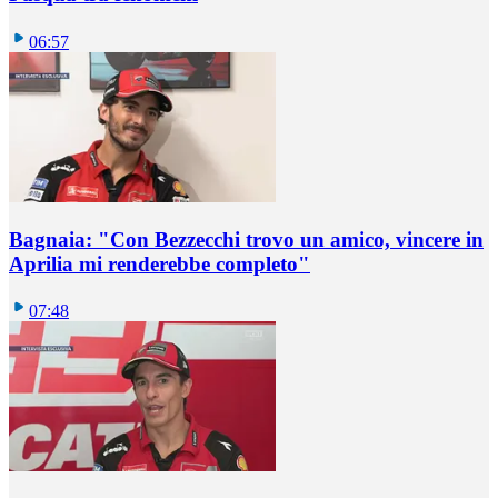
06:57
Bagnaia: "Con Bezzecchi trovo un amico, vincere in
Aprilia mi renderebbe completo"
07:48