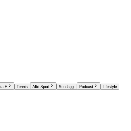
la E
Tennis
Altri Sport
Sondaggi
Podcast
Lifestyle