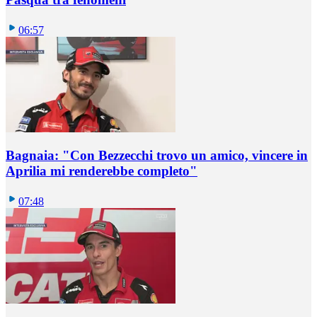
06:57
Bagnaia: "Con Bezzecchi trovo un amico, vincere in
Aprilia mi renderebbe completo"
07:48