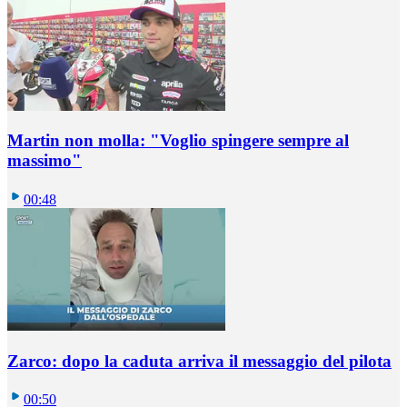
Martin non molla: "Voglio spingere sempre al
massimo"
00:48
Zarco: dopo la caduta arriva il messaggio del pilota
00:50