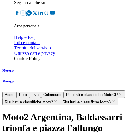
Seguici anche su
Area personale
Help e Faq
Info e contatti
Termini del servizio
Utilizzo dati e privacy
Cookie Policy
Motogp
Motogp
Video
Foto
Live
Calendario
Risultati e classifiche MotoGP
Risultati e classifiche Moto2
Risultati e classifiche Moto3
Moto2 Argentina, Baldassarri
trionfa e piazza l'allungo