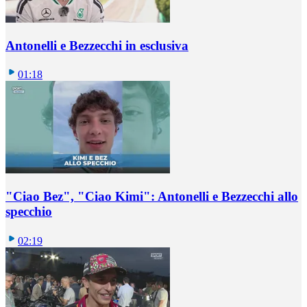
Antonelli e Bezzecchi in esclusiva
01:18
"Ciao Bez", "Ciao Kimi": Antonelli e Bezzecchi allo
specchio
02:19