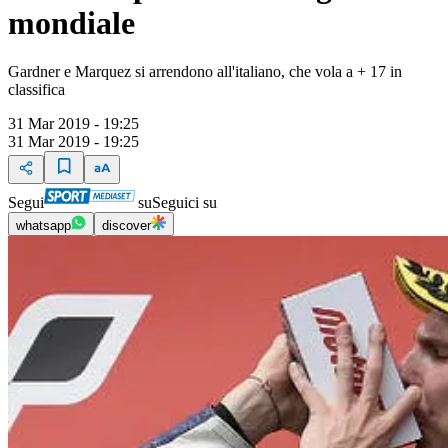
mondiale
Gardner e Marquez si arrendono all'italiano, che vola a + 17 in
classifica
31 Mar 2019 - 19:25
31 Mar 2019 - 19:25
Segui
su
Seguici su
whatsapp
discover