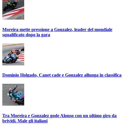
Moreira mette pressione a Gonzalez, leader del mondiale
squalificato dopo la gara
Dominio Holgado, Canet cade e Gonzalez allunga in classifica
Tra Moreira e Gonzalez gode Alonso con un ultimo giro da
brividi. Male gli italiani