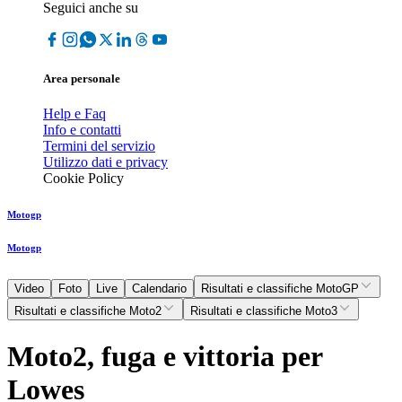
Seguici anche su
Area personale
Help e Faq
Info e contatti
Termini del servizio
Utilizzo dati e privacy
Cookie Policy
Motogp
Motogp
Video
Foto
Live
Calendario
Risultati e classifiche MotoGP
Risultati e classifiche Moto2
Risultati e classifiche Moto3
Moto2, fuga e vittoria per
Lowes