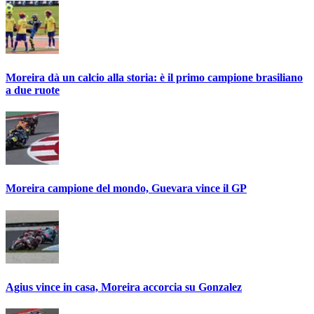
Moreira dà un calcio alla storia: è il primo campione brasiliano
a due ruote
Moreira campione del mondo, Guevara vince il GP
Agius vince in casa, Moreira accorcia su Gonzalez