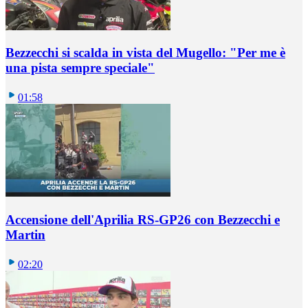
Bezzecchi si scalda in vista del Mugello: "Per me è
una pista sempre speciale"
01:58
Accensione dell'Aprilia RS-GP26 con Bezzecchi e
Martin
02:20