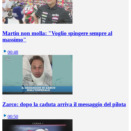
Martin non molla: "Voglio spingere sempre al
massimo"
00:48
Zarco: dopo la caduta arriva il messaggio del pilota
00:50