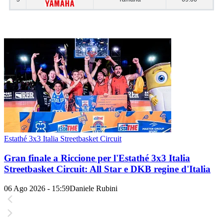
Estathé 3x3 Italia Streetbasket Circuit
Gran finale a Riccione per l'Estathé 3x3 Italia
Streetbasket Circuit: All Star e DKB regine d'Italia
06 Ago 2026 - 15:59
Daniele Rubini