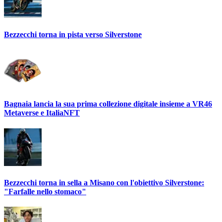
Bezzecchi torna in pista verso Silverstone
Bagnaia lancia la sua prima collezione digitale insieme a VR46
Metaverse e ItaliaNFT
Bezzecchi torna in sella a Misano con l'obiettivo Silverstone:
"Farfalle nello stomaco"