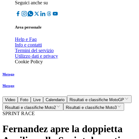
Seguici anche su
Area personale
Help e Faq
Info e contatti
Termini del servizio
Utilizzo dati e privacy
Cookie Policy
Motogp
Motogp
Video
Foto
Live
Calendario
Risultati e classifiche MotoGP
Risultati e classifiche Moto2
Risultati e classifiche Moto3
SPRINT RACE
Fernandez apre la doppietta