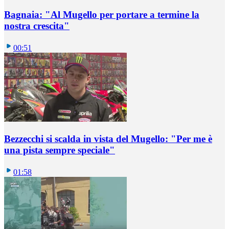
Bagnaia: "Al Mugello per portare a termine la
nostra crescita"
00:51
Bezzecchi si scalda in vista del Mugello: "Per me è
una pista sempre speciale"
01:58