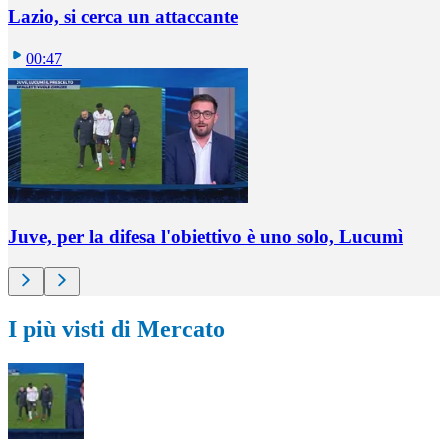
Lazio, si cerca un attaccante
00:47
Juve, per la difesa l'obiettivo è uno solo, Lucumì
I più visti di Mercato