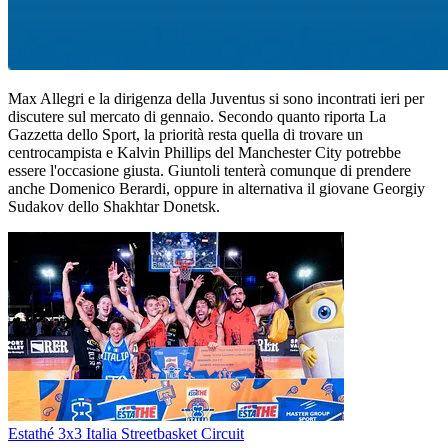
Max Allegri e la dirigenza della Juventus si sono incontrati ieri per
discutere sul mercato di gennaio. Secondo quanto riporta La
Gazzetta dello Sport, la priorità resta quella di trovare un
centrocampista e Kalvin Phillips del Manchester City potrebbe
essere l'occasione giusta. Giuntoli tenterà comunque di prendere
anche Domenico Berardi, oppure in alternativa il giovane Georgiy
Sudakov dello Shakhtar Donetsk.
Estathé 3x3 Italia Streetbasket Circuit