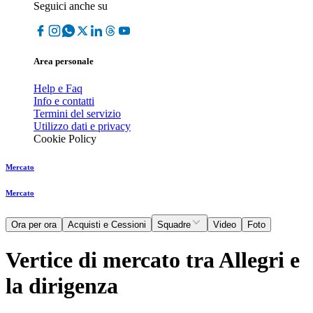
Seguici anche su
Area personale
Help e Faq
Info e contatti
Termini del servizio
Utilizzo dati e privacy
Cookie Policy
Mercato
Mercato
Ora per ora
Acquisti e Cessioni
Squadre
Video
Foto
Vertice di mercato tra Allegri e
la dirigenza