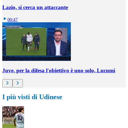
Lazio, si cerca un attaccante
00:47
Juve, per la difesa l'obiettivo è uno solo, Lucumì
I più visti di Udinese