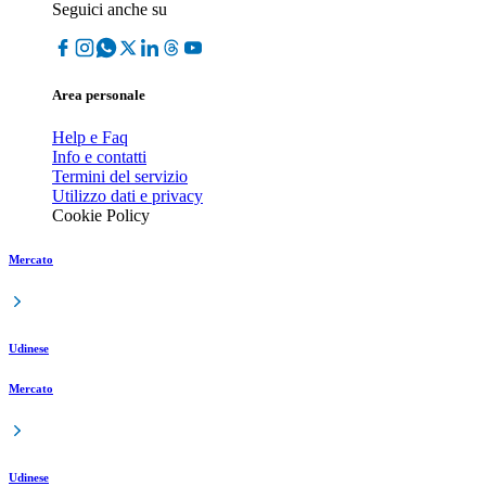
Seguici anche su
Area personale
Help e Faq
Info e contatti
Termini del servizio
Utilizzo dati e privacy
Cookie Policy
Mercato
Udinese
Mercato
Udinese