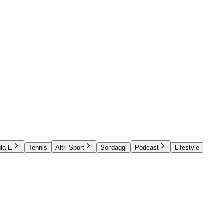
la E
Tennis
Altri Sport
Sondaggi
Podcast
Lifestyle