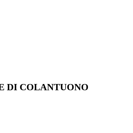
CE DI COLANTUONO