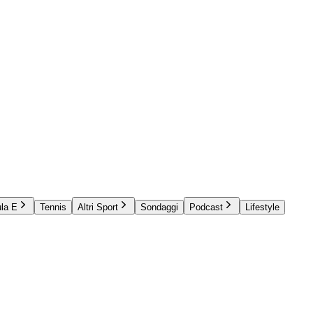
la E
Tennis
Altri Sport
Sondaggi
Podcast
Lifestyle