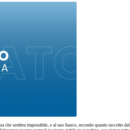
zza che sembra impossibile, e al suo fianco, secondo quanto raccolto da