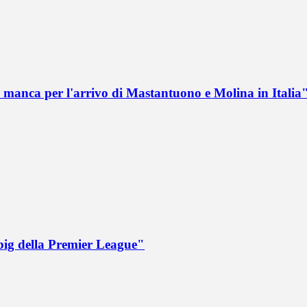
 manca per l'arrivo di Mastantuono e Molina in Italia
big della Premier League"