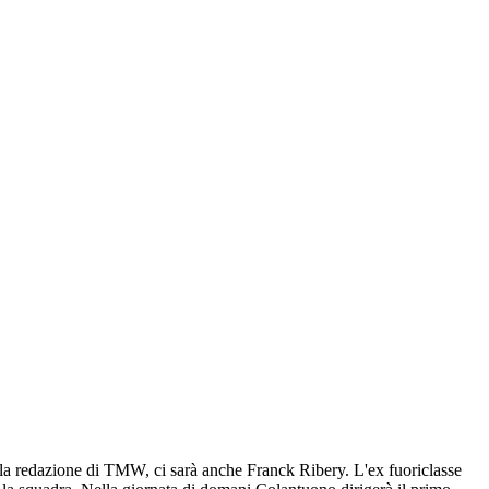
lla redazione di TMW, ci sarà anche Franck Ribery. L'ex fuoriclasse