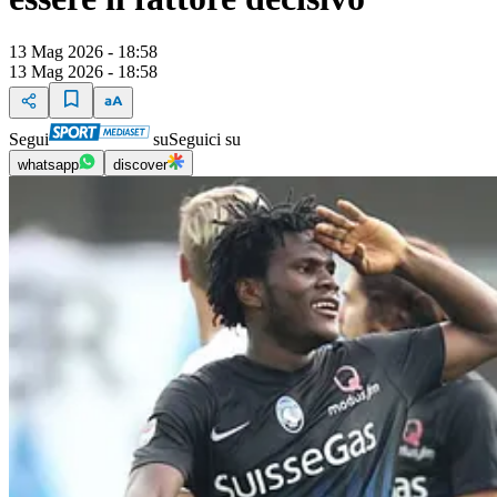
13 Mag 2026 - 18:58
13 Mag 2026 - 18:58
Segui
su
Seguici su
whatsapp
discover