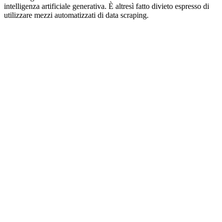
intelligenza artificiale generativa. È altresì fatto divieto espresso di
utilizzare mezzi automatizzati di data scraping.