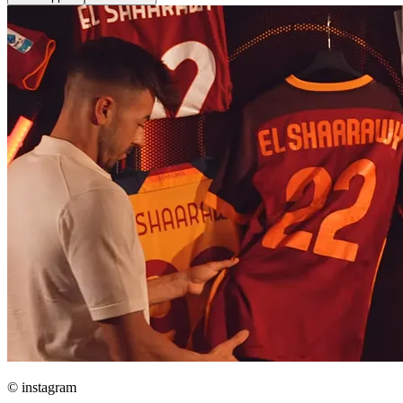
© instagram