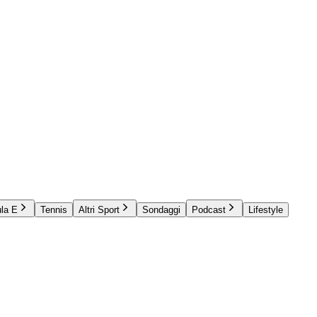
la E
Tennis
Altri Sport
Sondaggi
Podcast
Lifestyle