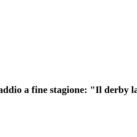
dio a fine stagione: "Il derby l