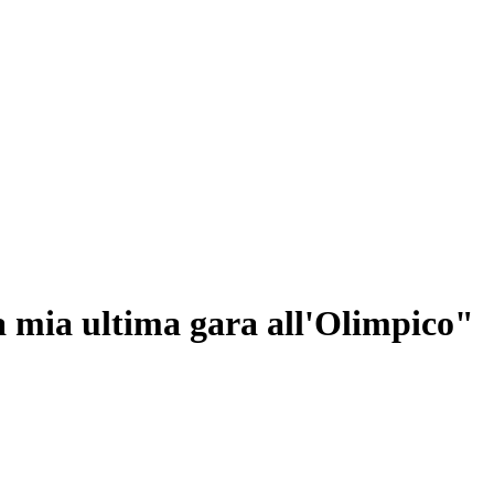
a mia ultima gara all'Olimpico"