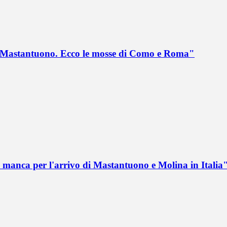
no Mastantuono. Ecco le mosse di Como e Roma"
 manca per l'arrivo di Mastantuono e Molina in Italia