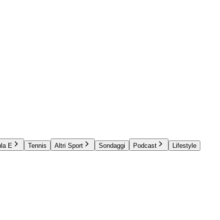
la E
Tennis
Altri Sport
Sondaggi
Podcast
Lifestyle