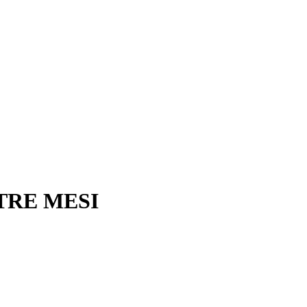
TRE MESI