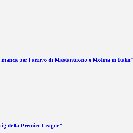
 manca per l'arrivo di Mastantuono e Molina in Italia
big della Premier League"