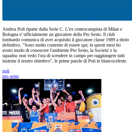
Andrea Poli riparte dalla Serie C. L'ex centrocampista di Milan e
Bologna e' ufficialmente un giocatore della Pro Sesto. Il club
lombardo comunica di aver acquisito il giocatore classe 1989 a titolo
definitivo. "Sono molto contento di essere qui; in questi mesi ho
avuto modo di conoscere l'ambiente Pro Sesto, la Societa' e la
squadra: non vedo l'ora di scendere in campo per raggiungere tutti
insieme il nostro obiettivo", le prime parole di Poli in biancoceleste.
poli
pro sesto