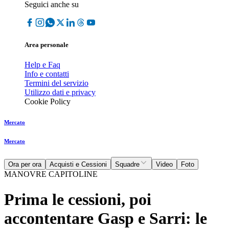
Seguici anche su
Area personale
Help e Faq
Info e contatti
Termini del servizio
Utilizzo dati e privacy
Cookie Policy
Mercato
Mercato
Ora per ora
Acquisti e Cessioni
Squadre
Video
Foto
MANOVRE CAPITOLINE
Prima le cessioni, poi
accontentare Gasp e Sarri: le