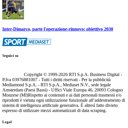
Inter-Dimarco, parte l'operazione-rinnovo: obiettivo 2030
Seguici su
Copyright © 1999-
2026
RTI S.p.A. Business Digital -
P.Iva 03976881007 - Tutti i diritti riservati - Per la pubblicità
Mediamond S.p.A. - RTI S.p.A., Mediaset N.V., sede legale
Amsterdam (Paesi Bassi) - Uffici Viale Europa 46, 20093 Cologno
Monzese (MI)
Rispetto ai contenuti e ai dati personali trasmessi e/o
riprodotti è vietata ogni utilizzazione funzionale all’addestramento di
sistemi di intelligenza artificiale generativa. È altresì fatto divieto
espresso di utilizzare mezzi automatizzati di data scraping.
Legal