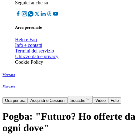
Seguici anche su
Area personale
Help e Faq
Info e contatti
Termini del servizio
Utilizzo dati e privacy
Cookie Policy
Mercato
Mercato
Ora per ora
Acquisti e Cessioni
Squadre
Video
Foto
Pogba: "Futuro? Ho offerte da
ogni dove"