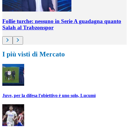
Follie turche: nessuno in Serie A guadagna quanto
Salah al Trabzonspor
I più visti di Mercato
Juve, per la difesa l'obiettivo è uno solo, Lucumì