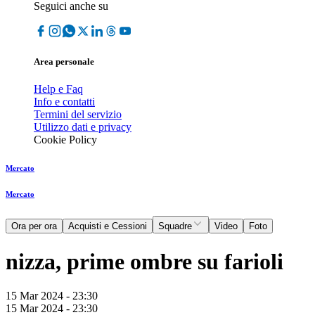
Seguici anche su
Area personale
Help e Faq
Info e contatti
Termini del servizio
Utilizzo dati e privacy
Cookie Policy
Mercato
Mercato
Ora per ora
Acquisti e Cessioni
Squadre
Video
Foto
nizza, prime ombre su farioli
15 Mar 2024 - 23:30
15 Mar 2024 - 23:30