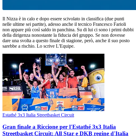
Il Nizza è in calo e dopo essere scivolato in classifica (due punti
nelle ultime sei partite), adesso anche il tecnico Francesco Farioli
non appare più così saldo in panchina. Su di lui ci sono i primi dubbi
della dirigenza nonostante la fiducia del gruppo. Se non dovesse
dare una svolta a questo finale di stagione, però, anche il suo posto
sarebbe a rischio. Lo scrive L'Equipe.
Estathé 3x3 Italia Streetbasket Circuit
Gran finale a Riccione per l'Estathé 3x3 Italia
Streetbasket Circuit: All Star e DKB regine d'Italia