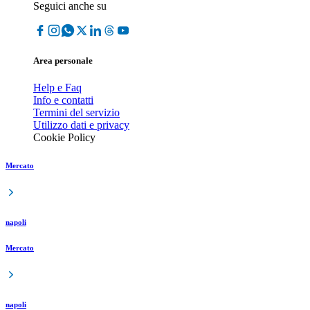
Seguici anche su
Area personale
Help e Faq
Info e contatti
Termini del servizio
Utilizzo dati e privacy
Cookie Policy
Mercato
napoli
Mercato
napoli