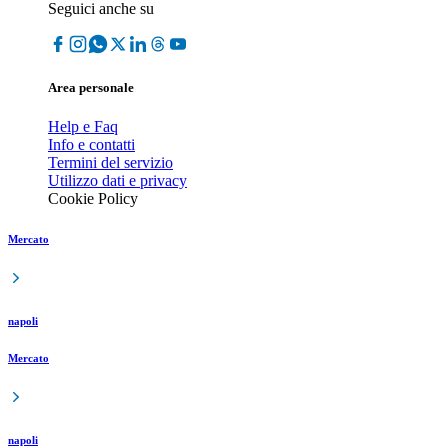
Seguici anche su
Area personale
Help e Faq
Info e contatti
Termini del servizio
Utilizzo dati e privacy
Cookie Policy
Mercato
napoli
Mercato
napoli