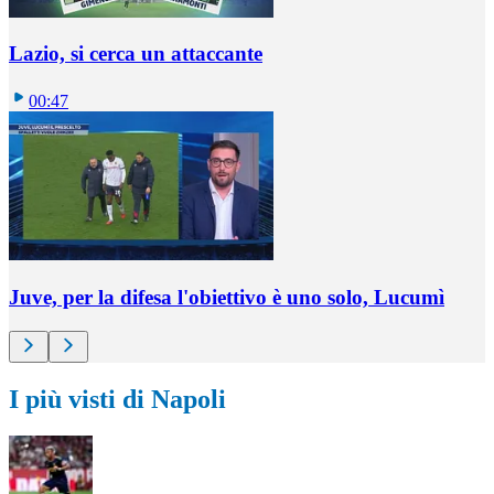
Lazio, si cerca un attaccante
00:47
Juve, per la difesa l'obiettivo è uno solo, Lucumì
I più visti di Napoli