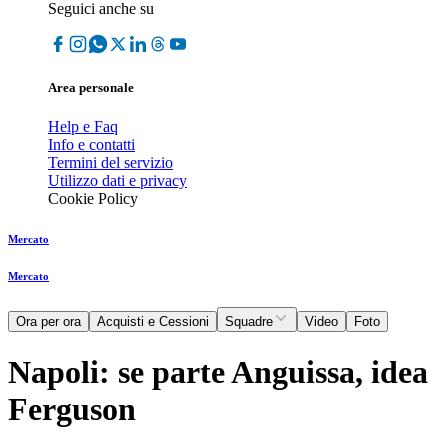
Seguici anche su
Area personale
Help e Faq
Info e contatti
Termini del servizio
Utilizzo dati e privacy
Cookie Policy
Mercato
Mercato
Ora per ora
Acquisti e Cessioni
Squadre
Video
Foto
Napoli: se parte Anguissa, idea
Ferguson