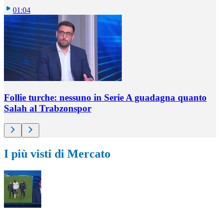
01:04
Follie turche: nessuno in Serie A guadagna quanto
Salah al Trabzonspor
I più visti di Mercato