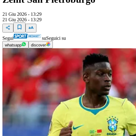
21 Giu 2026 - 13:29
21 Giu 2026 - 13:29
Segui
su
Seguici su
whatsapp
discover