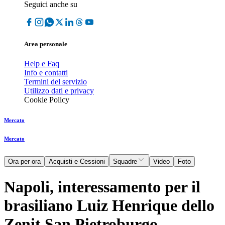
Seguici anche su
Area personale
Help e Faq
Info e contatti
Termini del servizio
Utilizzo dati e privacy
Cookie Policy
Mercato
Mercato
Ora per ora
Acquisti e Cessioni
Squadre
Video
Foto
Napoli, interessamento per il
brasiliano Luiz Henrique dello
Zenit San Pietroburgo