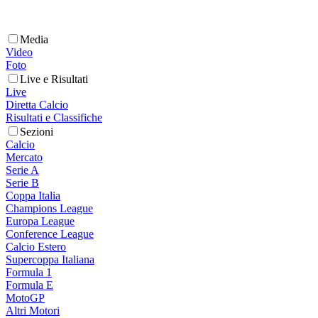
Media
Video
Foto
Live e Risultati
Live
Diretta Calcio
Risultati e Classifiche
Sezioni
Calcio
Mercato
Serie A
Serie B
Coppa Italia
Champions League
Europa League
Conference League
Calcio Estero
Supercoppa Italiana
Formula 1
Formula E
MotoGP
Altri Motori