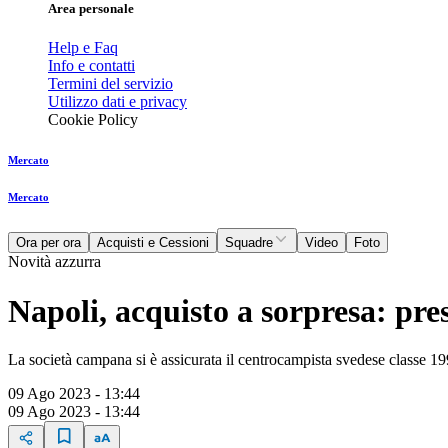
Area personale
Help e Faq
Info e contatti
Termini del servizio
Utilizzo dati e privacy
Cookie Policy
Mercato
Mercato
Ora per ora
Acquisti e Cessioni
Squadre
Video
Foto
Novità azzurra
Napoli, acquisto a sorpresa: pre
La società campana si è assicurata il centrocampista svedese classe 1
09 Ago 2023 - 13:44
09 Ago 2023 - 13:44