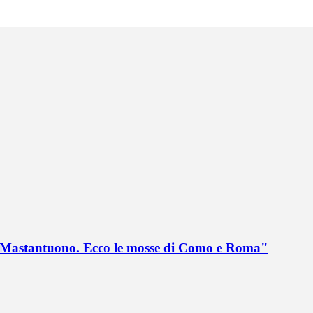
no Mastantuono. Ecco le mosse di Como e Roma"