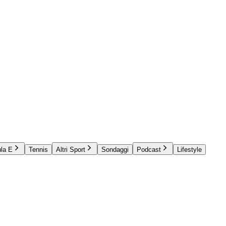
la E
Tennis
Altri Sport
Sondaggi
Podcast
Lifestyle