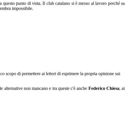
questo punto di vista. Il club catalano si è messo al lavoro perché sa
sembra impossibile.
co scopo di permettere ai lettori di esprimere la propria opinione sui
 le alternative non mancano e tra queste c'è anche
Federico Chiesa
, ai