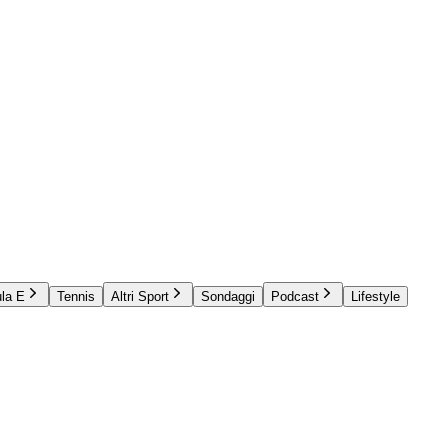
la E
Tennis
Altri Sport
Sondaggi
Podcast
Lifestyle