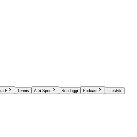
la E
Tennis
Altri Sport
Sondaggi
Podcast
Lifestyle