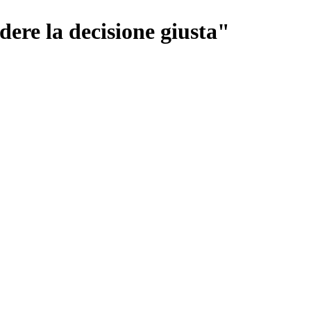
ere la decisione giusta"