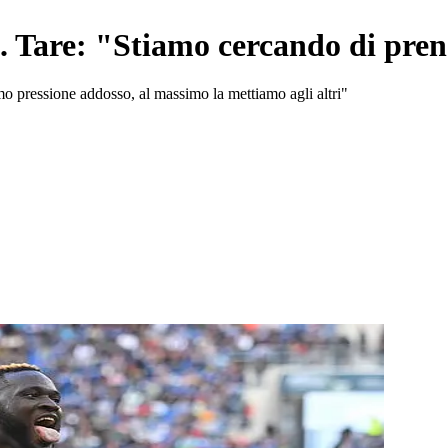
. Tare: "Stiamo cercando di prend
 pressione addosso, al massimo la mettiamo agli altri"