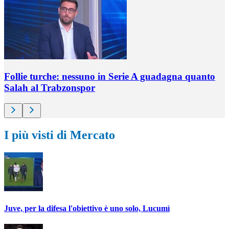
Follie turche: nessuno in Serie A guadagna quanto
Salah al Trabzonspor
I più visti di Mercato
Juve, per la difesa l'obiettivo è uno solo, Lucumì