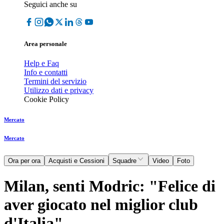
Seguici anche su
Area personale
Help e Faq
Info e contatti
Termini del servizio
Utilizzo dati e privacy
Cookie Policy
Mercato
Mercato
Ora per ora
Acquisti e Cessioni
Squadre
Video
Foto
Milan, senti Modric: "Felice di
aver giocato nel miglior club
d'Italia"