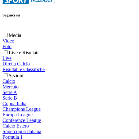
Seguici su
Media
Video
Foto
Live e Risultati
Live
Diretta Calcio
Risultati e Classifiche
Sezioni
Calcio
Mercato
Serie A
Serie B
Coppa Italia
Champions League
Europa League
Conference League
Calcio Estero
Supercoppa Italiana
Formula 1