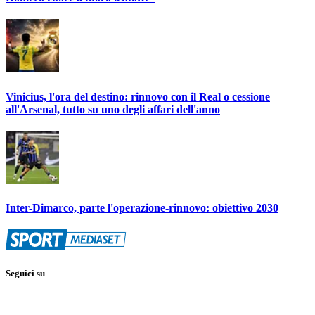
Vinicius, l'ora del destino: rinnovo con il Real o cessione
all'Arsenal, tutto su uno degli affari dell'anno
Inter-Dimarco, parte l'operazione-rinnovo: obiettivo 2030
Seguici su