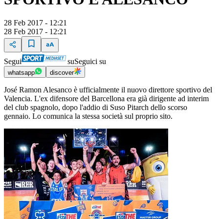
28 Feb 2017 - 12:21
28 Feb 2017 - 12:21
Segui
su
Seguici su
whatsapp
discover
José Ramon Alesanco è ufficialmente il nuovo direttore sportivo del
Valencia. L'ex difensore del Barcellona era già dirigente ad interim
del club spagnolo, dopo l'addio di Suso Pitarch dello scorso
gennaio. Lo comunica la stessa società sul proprio sito.