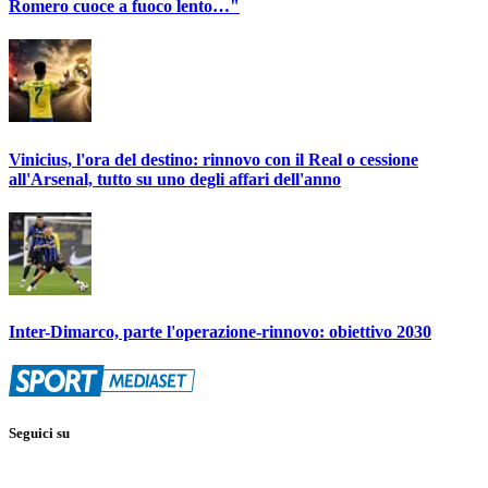
Romero cuoce a fuoco lento…"
Vinicius, l'ora del destino: rinnovo con il Real o cessione
all'Arsenal, tutto su uno degli affari dell'anno
Inter-Dimarco, parte l'operazione-rinnovo: obiettivo 2030
Seguici su