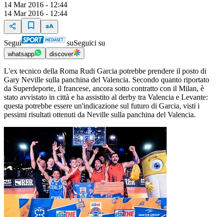
14 Mar 2016 - 12:44
14 Mar 2016 - 12:44
Segui
su
Seguici su
whatsapp
discover
L'ex tecnico della Roma Rudi Garcia potrebbe prendere il posto di
Gary Neville sulla panchina del Valencia. Secondo quanto riportato
da Superdeporte, il francese, ancora sotto contratto con il Milan, è
stato avvistato in città e ha assistito al derby tra Valencia e Levante:
questa potrebbe essere un'indicazione sul futuro di Garcia, visti i
pessimi risultati ottenuti da Neville sulla panchina del Valencia.