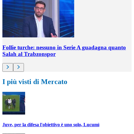
Follie turche: nessuno in Serie A guadagna quanto
Salah al Trabzonspor
I più visti di Mercato
Juve, per la difesa l'obiettivo è uno solo, Lucumì